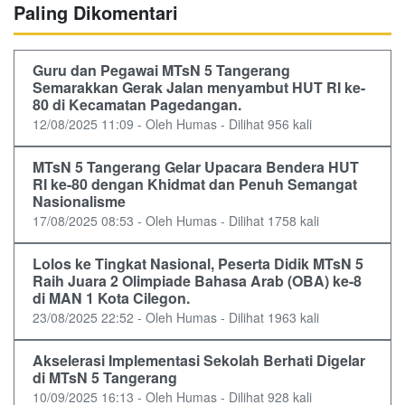
Paling Dikomentari
Guru dan Pegawai MTsN 5 Tangerang
Semarakkan Gerak Jalan menyambut HUT RI ke-
80 di Kecamatan Pagedangan.
12/08/2025 11:09 - Oleh Humas - Dilihat 956 kali
MTsN 5 Tangerang Gelar Upacara Bendera HUT
RI ke-80 dengan Khidmat dan Penuh Semangat
Nasionalisme
17/08/2025 08:53 - Oleh Humas - Dilihat 1758 kali
Lolos ke Tingkat Nasional, Peserta Didik MTsN 5
Raih Juara 2 Olimpiade Bahasa Arab (OBA) ke-8
di MAN 1 Kota Cilegon.
23/08/2025 22:52 - Oleh Humas - Dilihat 1963 kali
Akselerasi Implementasi Sekolah Berhati Digelar
di MTsN 5 Tangerang
10/09/2025 16:13 - Oleh Humas - Dilihat 928 kali