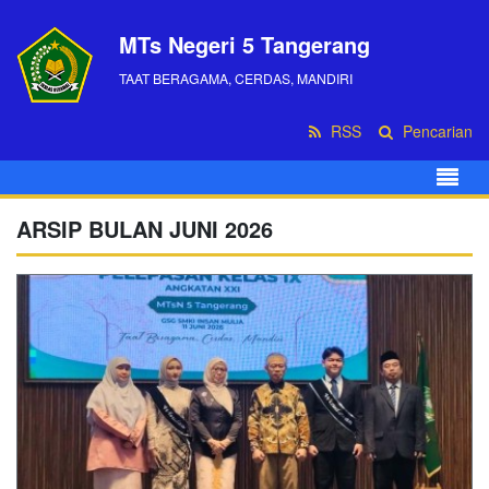
MTs Negeri 5 Tangerang
TAAT BERAGAMA, CERDAS, MANDIRI
RSS
Pencarian
ARSIP BULAN JUNI 2026