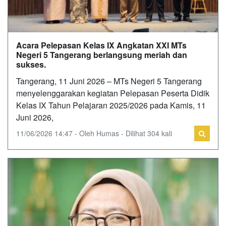
Acara Pelepasan Kelas IX Angkatan XXI MTs
Negeri 5 Tangerang berlangsung meriah dan
sukses.
Tangerang, 11 Juni 2026 – MTs Negeri 5 Tangerang
menyelenggarakan kegiatan Pelepasan Peserta Didik
Kelas IX Tahun Pelajaran 2025/2026 pada Kamis, 11
Juni 2026,
11/06/2026 14:47 - Oleh Humas - Dilihat 304 kali