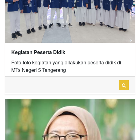
Kegiatan Peserta Didik
Foto-foto kegiatan yang dilakukan peserta didik di
MTs Negeri 5 Tangerang