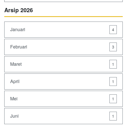
Arsip 2026
Januari
4
Februari
3
Maret
1
April
1
Mei
1
Juni
1