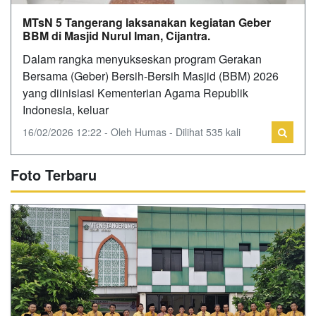
MTsN 5 Tangerang laksanakan kegiatan Geber
BBM di Masjid Nurul Iman, Cijantra.
Dalam rangka menyukseskan program Gerakan
Bersama (Geber) Bersih-Bersih Masjid (BBM) 2026
yang diinisiasi Kementerian Agama Republik
Indonesia, keluar
16/02/2026 12:22 - Oleh Humas - Dilihat 535 kali
Foto Terbaru