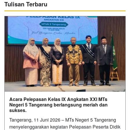
Tulisan Terbaru
Acara Pelepasan Kelas IX Angkatan XXI MTs
Negeri 5 Tangerang berlangsung meriah dan
sukses.
Tangerang, 11 Juni 2026 – MTs Negeri 5 Tangerang
menyelenggarakan kegiatan Pelepasan Peserta Didik