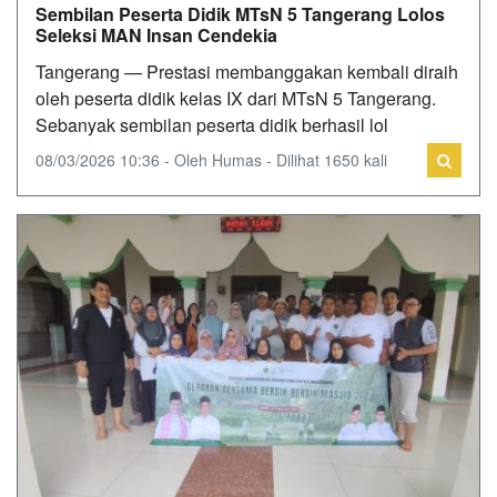
Sembilan Peserta Didik MTsN 5 Tangerang Lolos
Seleksi MAN Insan Cendekia
Tangerang — Prestasi membanggakan kembali diraih
oleh peserta didik kelas IX dari MTsN 5 Tangerang.
Sebanyak sembilan peserta didik berhasil lol
08/03/2026 10:36 - Oleh Humas - Dilihat 1650 kali