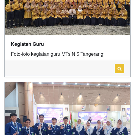
Kegiatan Guru
Foto-foto kegiatan guru MTs N 5 Tangerang