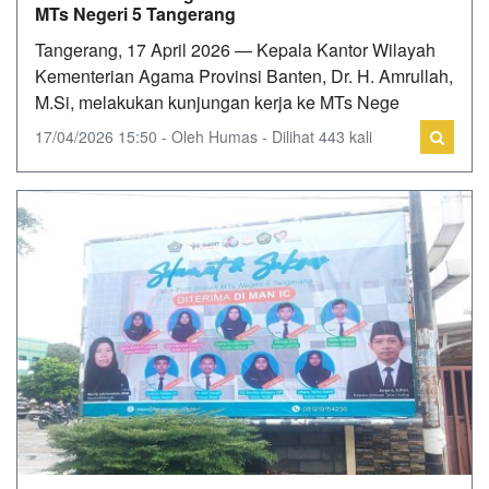
MTs Negeri 5 Tangerang
Tangerang, 17 April 2026 — Kepala Kantor Wilayah
Kementerian Agama Provinsi Banten, Dr. H. Amrullah,
M.Si, melakukan kunjungan kerja ke MTs Nege
17/04/2026 15:50 - Oleh Humas - Dilihat 443 kali