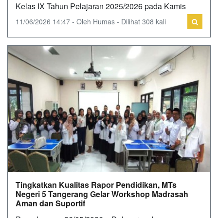
Kelas IX Tahun Pelajaran 2025/2026 pada Kamis
11/06/2026 14:47 - Oleh Humas - Dilihat 308 kali
Tingkatkan Kualitas Rapor Pendidikan, MTs
Negeri 5 Tangerang Gelar Workshop Madrasah
Aman dan Suportif