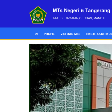
MTs Negeri 5 Tangerang
TAAT BERAGAMA, CERDAS, MANDIRI
PROFIL
VISI DAN MISI
EKSTRAKURIKU