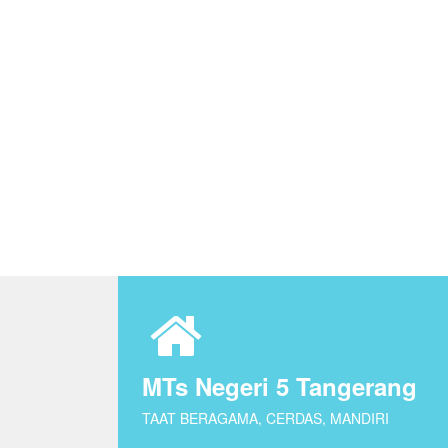
MTs Negeri 5 Tangerang
TAAT BERAGAMA, CERDAS, MANDIRI