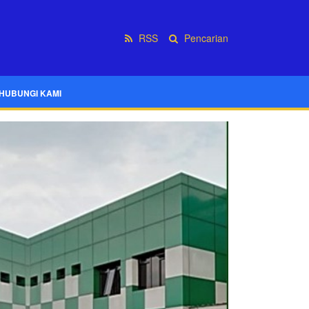
RSS
Pencarian
HUBUNGI KAMI