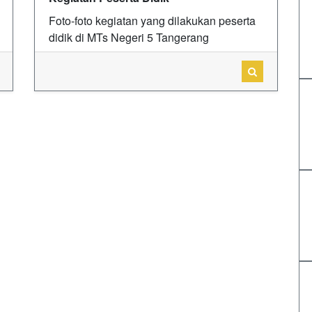
Foto-foto kegiatan yang dilakukan peserta
didik di MTs Negeri 5 Tangerang