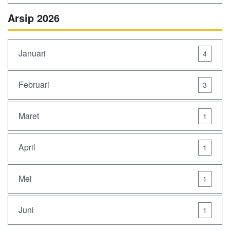
Arsip 2026
Januari
4
Februari
3
Maret
1
April
1
Mei
1
Juni
1