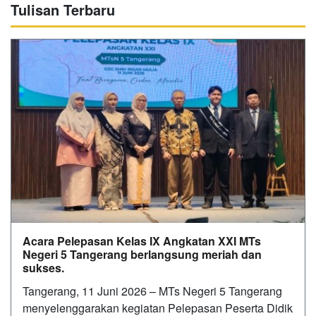
Tulisan Terbaru
Acara Pelepasan Kelas IX Angkatan XXI MTs
Negeri 5 Tangerang berlangsung meriah dan
sukses.
Tangerang, 11 Juni 2026 – MTs Negeri 5 Tangerang
menyelenggarakan kegiatan Pelepasan Peserta Didik