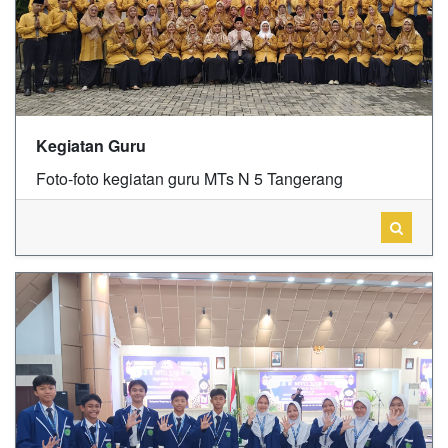
Kegiatan Guru
Foto-foto kegiatan guru MTs N 5 Tangerang