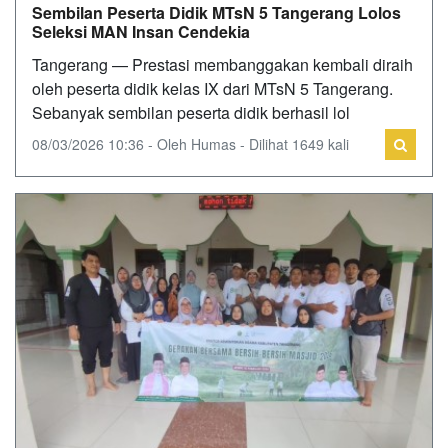
Sembilan Peserta Didik MTsN 5 Tangerang Lolos
Seleksi MAN Insan Cendekia
Tangerang — Prestasi membanggakan kembali diraih
oleh peserta didik kelas IX dari MTsN 5 Tangerang.
Sebanyak sembilan peserta didik berhasil lol
08/03/2026 10:36 - Oleh Humas - Dilihat 1649 kali