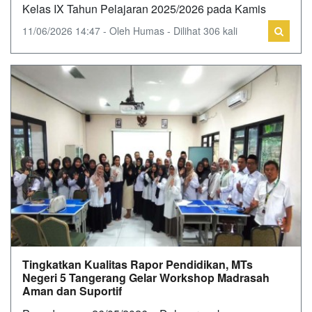
Kelas IX Tahun Pelajaran 2025/2026 pada Kamis
11/06/2026 14:47 - Oleh Humas - Dilihat 306 kali
Tingkatkan Kualitas Rapor Pendidikan, MTs
Negeri 5 Tangerang Gelar Workshop Madrasah
Aman dan Suportif