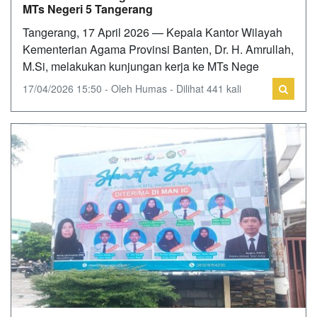
MTs Negeri 5 Tangerang
Tangerang, 17 April 2026 — Kepala Kantor Wilayah
Kementerian Agama Provinsi Banten, Dr. H. Amrullah,
M.Si, melakukan kunjungan kerja ke MTs Nege
17/04/2026 15:50 - Oleh Humas - Dilihat 441 kali