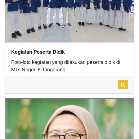
Kegiatan Peserta Didik
Foto-foto kegiatan yang dilakukan peserta didik di
MTs Negeri 5 Tangerang