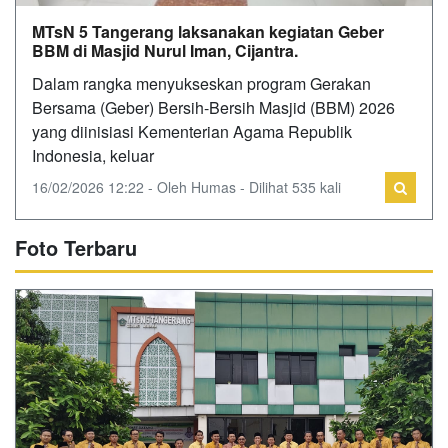
MTsN 5 Tangerang laksanakan kegiatan Geber
BBM di Masjid Nurul Iman, Cijantra.
Dalam rangka menyukseskan program Gerakan
Bersama (Geber) Bersih-Bersih Masjid (BBM) 2026
yang diinisiasi Kementerian Agama Republik
Indonesia, keluar
16/02/2026 12:22 - Oleh Humas - Dilihat 535 kali
Foto Terbaru