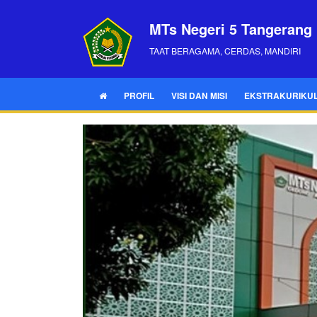
MTs Negeri 5 Tangerang
TAAT BERAGAMA, CERDAS, MANDIRI
PROFIL
VISI DAN MISI
EKSTRAKURIKU