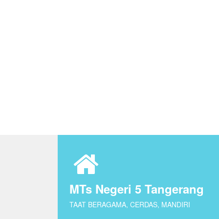
MTs Negeri 5 Tangerang
TAAT BERAGAMA, CERDAS, MANDIRI