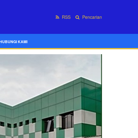
RSS
Pencarian
HUBUNGI KAMI