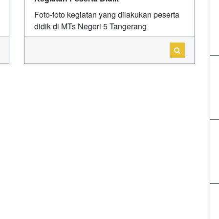
Foto-foto kegiatan yang dilakukan peserta
didik di MTs Negeri 5 Tangerang