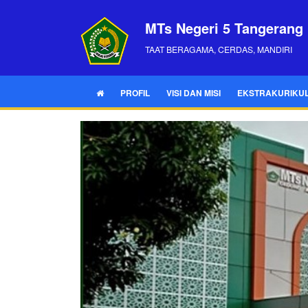
MTs Negeri 5 Tangerang
TAAT BERAGAMA, CERDAS, MANDIRI
PROFIL
VISI DAN MISI
EKSTRAKURIKU