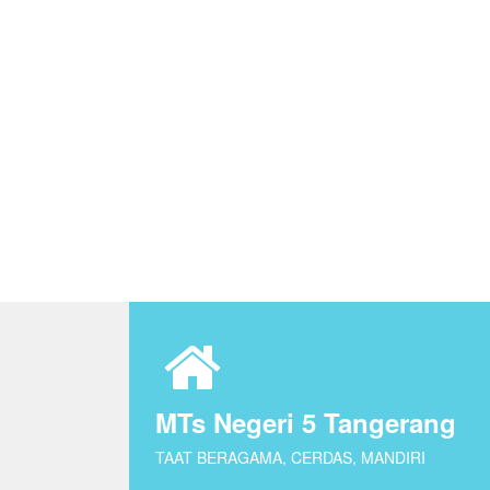
MTs Negeri 5 Tangerang
TAAT BERAGAMA, CERDAS, MANDIRI