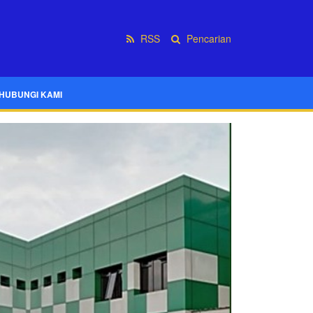
RSS
Pencarian
HUBUNGI KAMI