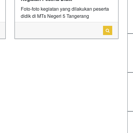
Foto-foto kegiatan yang dilakukan peserta
didik di MTs Negeri 5 Tangerang