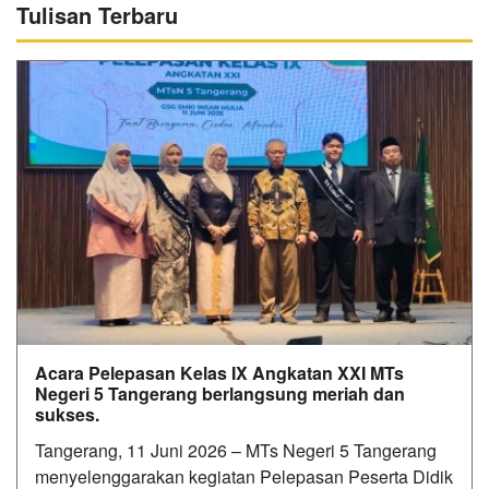
Tulisan Terbaru
Acara Pelepasan Kelas IX Angkatan XXI MTs
Negeri 5 Tangerang berlangsung meriah dan
sukses.
Tangerang, 11 Juni 2026 – MTs Negeri 5 Tangerang
menyelenggarakan kegiatan Pelepasan Peserta Didik