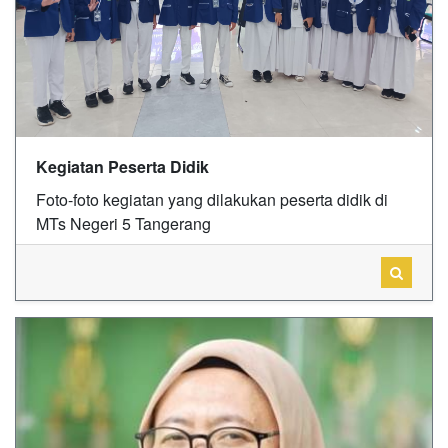
Kegiatan Peserta Didik
Foto-foto kegiatan yang dilakukan peserta didik di
MTs Negeri 5 Tangerang