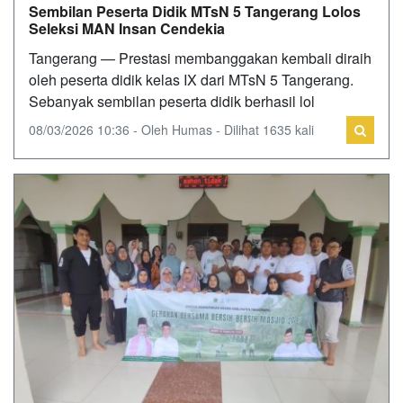
Sembilan Peserta Didik MTsN 5 Tangerang Lolos
Seleksi MAN Insan Cendekia
Tangerang — Prestasi membanggakan kembali diraih
oleh peserta didik kelas IX dari MTsN 5 Tangerang.
Sebanyak sembilan peserta didik berhasil lol
08/03/2026 10:36 - Oleh Humas - Dilihat 1635 kali