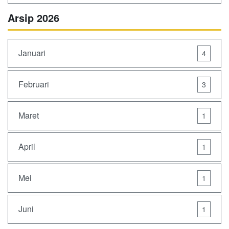
Arsip 2026
Januari
4
Februari
3
Maret
1
April
1
Mei
1
Juni
1