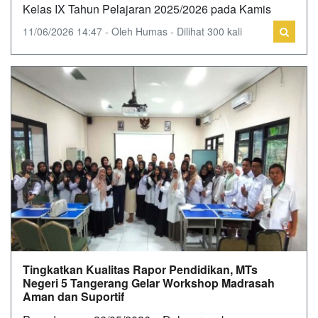
Kelas IX Tahun Pelajaran 2025/2026 pada Kamis
11/06/2026 14:47 - Oleh Humas - Dilihat 300 kali
Tingkatkan Kualitas Rapor Pendidikan, MTs
Negeri 5 Tangerang Gelar Workshop Madrasah
Aman dan Suportif