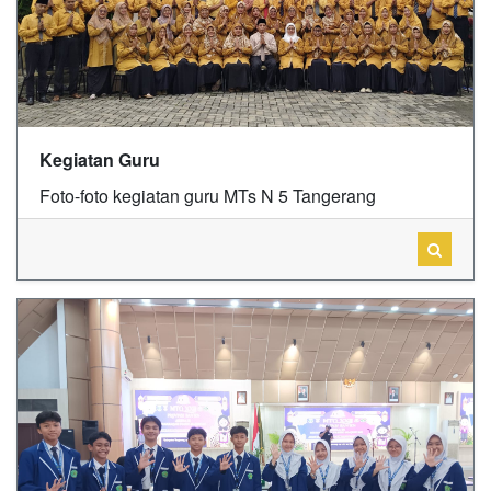
Kegiatan Guru
Foto-foto kegiatan guru MTs N 5 Tangerang