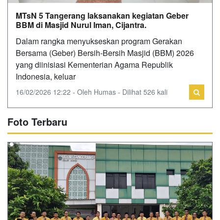
MTsN 5 Tangerang laksanakan kegiatan Geber
BBM di Masjid Nurul Iman, Cijantra.
Dalam rangka menyukseskan program Gerakan
Bersama (Geber) Bersih-Bersih Masjid (BBM) 2026
yang diinisiasi Kementerian Agama Republik
Indonesia, keluar
16/02/2026 12:22 - Oleh Humas - Dilihat 526 kali
Foto Terbaru