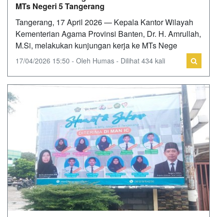
MTs Negeri 5 Tangerang
Tangerang, 17 April 2026 — Kepala Kantor Wilayah
Kementerian Agama Provinsi Banten, Dr. H. Amrullah,
M.Si, melakukan kunjungan kerja ke MTs Nege
17/04/2026 15:50 - Oleh Humas - Dilihat 434 kali