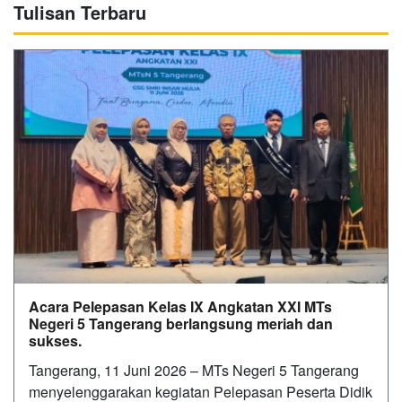
Tulisan Terbaru
Acara Pelepasan Kelas IX Angkatan XXI MTs
Negeri 5 Tangerang berlangsung meriah dan
sukses.
Tangerang, 11 Juni 2026 – MTs Negeri 5 Tangerang
menyelenggarakan kegiatan Pelepasan Peserta Didik