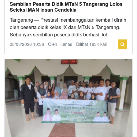
Sembilan Peserta Didik MTsN 5 Tangerang Lolos
Seleksi MAN Insan Cendekia
Tangerang — Prestasi membanggakan kembali diraih
oleh peserta didik kelas IX dari MTsN 5 Tangerang.
Sebanyak sembilan peserta didik berhasil lol
08/03/2026 10:36 - Oleh Humas - Dilihat 1634 kali