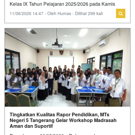
Kelas IX Tahun Pelajaran 2025/2026 pada Kamis
11/06/2026 14:47 - Oleh Humas - Dilihat 299 kali
Tingkatkan Kualitas Rapor Pendidikan, MTs
Negeri 5 Tangerang Gelar Workshop Madrasah
Aman dan Suportif