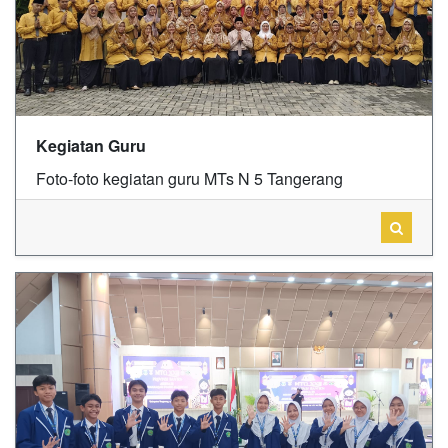
Kegiatan Guru
Foto-foto kegiatan guru MTs N 5 Tangerang