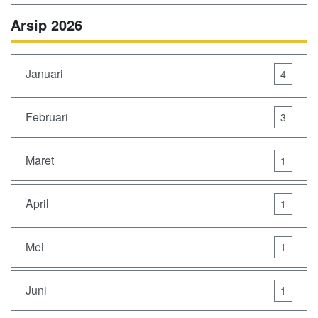
Arsip 2026
Januari
4
Februari
3
Maret
1
April
1
Mei
1
Juni
1