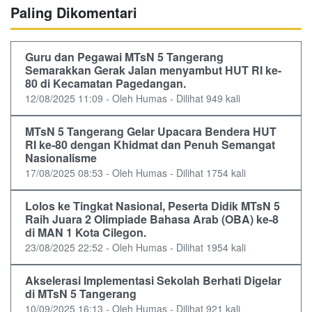
Paling Dikomentari
Guru dan Pegawai MTsN 5 Tangerang
Semarakkan Gerak Jalan menyambut HUT RI ke-
80 di Kecamatan Pagedangan.
12/08/2025 11:09 - Oleh Humas - Dilihat 949 kali
MTsN 5 Tangerang Gelar Upacara Bendera HUT
RI ke-80 dengan Khidmat dan Penuh Semangat
Nasionalisme
17/08/2025 08:53 - Oleh Humas - Dilihat 1754 kali
Lolos ke Tingkat Nasional, Peserta Didik MTsN 5
Raih Juara 2 Olimpiade Bahasa Arab (OBA) ke-8
di MAN 1 Kota Cilegon.
23/08/2025 22:52 - Oleh Humas - Dilihat 1954 kali
Akselerasi Implementasi Sekolah Berhati Digelar
di MTsN 5 Tangerang
10/09/2025 16:13 - Oleh Humas - Dilihat 921 kali