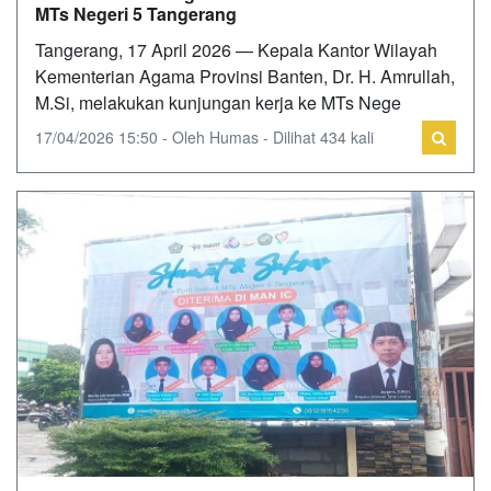
MTs Negeri 5 Tangerang
Tangerang, 17 April 2026 — Kepala Kantor Wilayah
Kementerian Agama Provinsi Banten, Dr. H. Amrullah,
M.Si, melakukan kunjungan kerja ke MTs Nege
17/04/2026 15:50 - Oleh Humas - Dilihat 434 kali