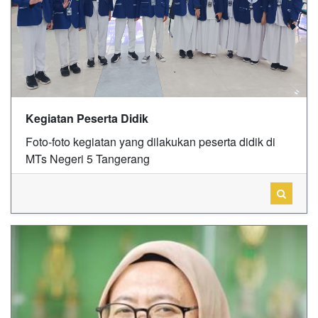
Kegiatan Peserta Didik
Foto-foto kegiatan yang dilakukan peserta didik di
MTs Negeri 5 Tangerang