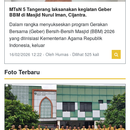
MTsN 5 Tangerang laksanakan kegiatan Geber
BBM di Masjid Nurul Iman, Cijantra.
Dalam rangka menyukseskan program Gerakan
Bersama (Geber) Bersih-Bersih Masjid (BBM) 2026
yang diinisiasi Kementerian Agama Republik
Indonesia, keluar
16/02/2026 12:22 - Oleh Humas - Dilihat 525 kali
Foto Terbaru