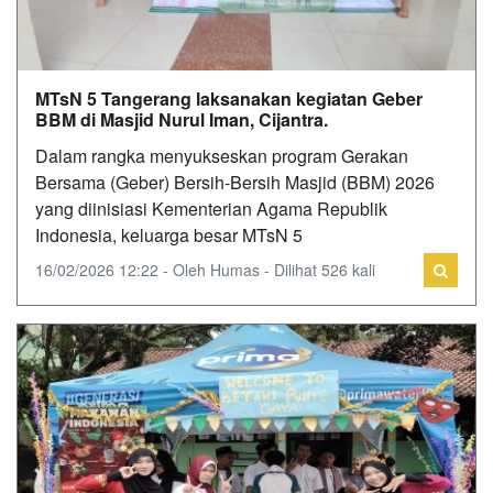
MTsN 5 Tangerang laksanakan kegiatan Geber
BBM di Masjid Nurul Iman, Cijantra.
Dalam rangka menyukseskan program Gerakan
Bersama (Geber) Bersih-Bersih Masjid (BBM) 2026
yang diinisiasi Kementerian Agama Republik
Indonesia, keluarga besar MTsN 5
16/02/2026 12:22 - Oleh Humas - Dilihat 526 kali