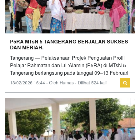
P5RA MTsN 5 TANGERANG BERJALAN SUKSES
DAN MERIAH.
Tangerang — Pelaksanaan Projek Penguatan Profil
Pelajar Rahmatan dan Lil ‘Alamin (P5RA) di MTsN 5
Tangerang berlangsung pada tanggal 09–13 Februari
13/02/2026 16:44 - Oleh Humas - Dilihat 524 kali