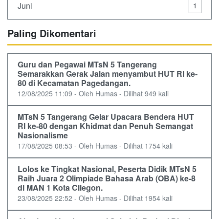
Juni
1
Paling Dikomentari
Guru dan Pegawai MTsN 5 Tangerang
Semarakkan Gerak Jalan menyambut HUT RI ke-
80 di Kecamatan Pagedangan.
12/08/2025 11:09 - Oleh Humas - Dilihat 949 kali
MTsN 5 Tangerang Gelar Upacara Bendera HUT
RI ke-80 dengan Khidmat dan Penuh Semangat
Nasionalisme
17/08/2025 08:53 - Oleh Humas - Dilihat 1754 kali
Lolos ke Tingkat Nasional, Peserta Didik MTsN 5
Raih Juara 2 Olimpiade Bahasa Arab (OBA) ke-8
di MAN 1 Kota Cilegon.
23/08/2025 22:52 - Oleh Humas - Dilihat 1954 kali