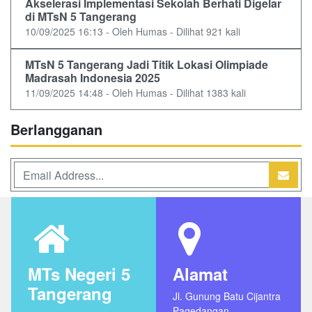
Akselerasi Implementasi Sekolah Berhati Digelar
di MTsN 5 Tangerang
10/09/2025 16:13 - Oleh Humas - Dilihat 921 kali
MTsN 5 Tangerang Jadi Titik Lokasi Olimpiade
Madrasah Indonesia 2025
11/09/2025 14:48 - Oleh Humas - Dilihat 1383 kali
Berlangganan
MTs Negeri 5
Alamat
Tangerang
Jl. Gunung Batu Cijantra
Pagedangan