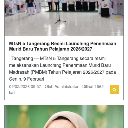
MTsN 5 Tangerang Resmi Launching Penerimaan
Murid Baru Tahun Pelajaran 2026/2027
Tangerang — MTsN 5 Tangerang secara resmi
melaksanakan Launching Penerimaan Murid Baru
Madrasah (PMBM) Tahun Pelajaran 2026/2027 pada
Senin, 9 Februari
09/02/2026 09:57 - Oleh Administrator - Dilihat 1562
kali