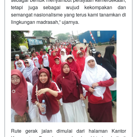
tetapi juga sebagai wujud kekompakan dan
semangat nasionalisme yang terus kami tanamkan di
lingkungan madrasah,” ujarnya.
Rute gerak jalan dimulai dari halaman Kantor