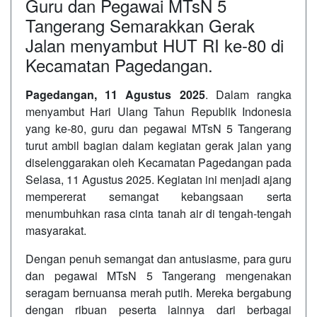
Guru dan Pegawai MTsN 5
Tangerang Semarakkan Gerak
Jalan menyambut HUT RI ke-80 di
Kecamatan Pagedangan.
Pagedangan, 11 Agustus 2025
. Dalam rangka
menyambut Hari Ulang Tahun Republik Indonesia
yang ke-80, guru dan pegawai MTsN 5 Tangerang
turut ambil bagian dalam kegiatan gerak jalan yang
diselenggarakan oleh Kecamatan Pagedangan pada
Selasa, 11 Agustus 2025. Kegiatan ini menjadi ajang
mempererat semangat kebangsaan serta
menumbuhkan rasa cinta tanah air di tengah-tengah
masyarakat.
Dengan penuh semangat dan antusiasme, para guru
dan pegawai MTsN 5 Tangerang mengenakan
seragam bernuansa merah putih. Mereka bergabung
dengan ribuan peserta lainnya dari berbagai