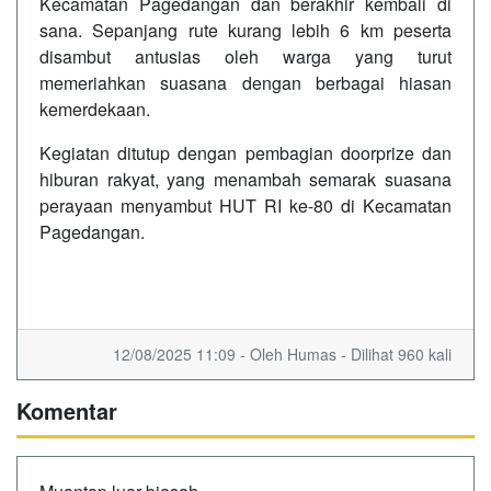
Kecamatan Pagedangan dan berakhir kembali di
sana. Sepanjang rute kurang lebih 6 km peserta
disambut antusias oleh warga yang turut
memeriahkan suasana dengan berbagai hiasan
kemerdekaan.
Kegiatan ditutup dengan pembagian doorprize dan
hiburan rakyat, yang menambah semarak suasana
perayaan menyambut HUT RI ke-80 di Kecamatan
Pagedangan.
12/08/2025 11:09 - Oleh Humas - Dilihat 960 kali
Komentar