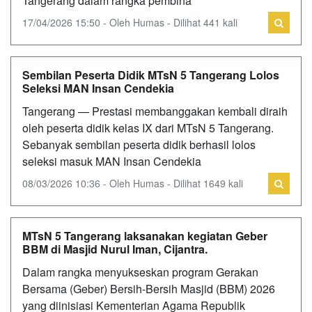
Tangerang dalam rangka pembina
17/04/2026 15:50 - Oleh Humas - Dilihat 441 kali
Sembilan Peserta Didik MTsN 5 Tangerang Lolos
Seleksi MAN Insan Cendekia
Tangerang — Prestasi membanggakan kembali diraih
oleh peserta didik kelas IX dari MTsN 5 Tangerang.
Sebanyak sembilan peserta didik berhasil lolos
seleksi masuk MAN Insan Cendekia
08/03/2026 10:36 - Oleh Humas - Dilihat 1649 kali
MTsN 5 Tangerang laksanakan kegiatan Geber
BBM di Masjid Nurul Iman, Cijantra.
Dalam rangka menyukseskan program Gerakan
Bersama (Geber) Bersih-Bersih Masjid (BBM) 2026
yang diinisiasi Kementerian Agama Republik