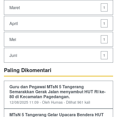
Maret
1
April
1
Mei
1
Juni
1
Paling Dikomentari
Guru dan Pegawai MTsN 5 Tangerang
Semarakkan Gerak Jalan menyambut HUT RI ke-
80 di Kecamatan Pagedangan.
12/08/2025 11:09 - Oleh Humas - Dilihat 961 kali
MTsN 5 Tangerang Gelar Upacara Bendera HUT