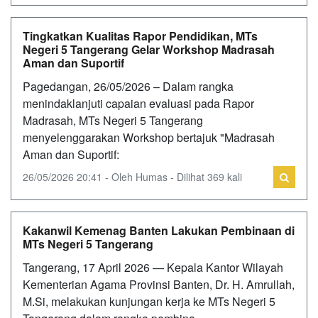
Tingkatkan Kualitas Rapor Pendidikan, MTs
Negeri 5 Tangerang Gelar Workshop Madrasah
Aman dan Suportif
Pagedangan, 26/05/2026 – Dalam rangka
menindaklanjuti capaian evaluasi pada Rapor
Madrasah, MTs Negeri 5 Tangerang
menyelenggarakan Workshop bertajuk "Madrasah
Aman dan Suportif:
26/05/2026 20:41 - Oleh Humas - Dilihat 369 kali
Kakanwil Kemenag Banten Lakukan Pembinaan di
MTs Negeri 5 Tangerang
Tangerang, 17 April 2026 — Kepala Kantor Wilayah
Kementerian Agama Provinsi Banten, Dr. H. Amrullah,
M.Si, melakukan kunjungan kerja ke MTs Negeri 5