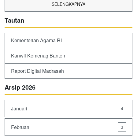
SELENGKAPNYA
Tautan
Kementerian Agama RI
Kanwil Kemenag Banten
Raport Digital Madrasah
Arsip 2026
Januari
4
Februari
3