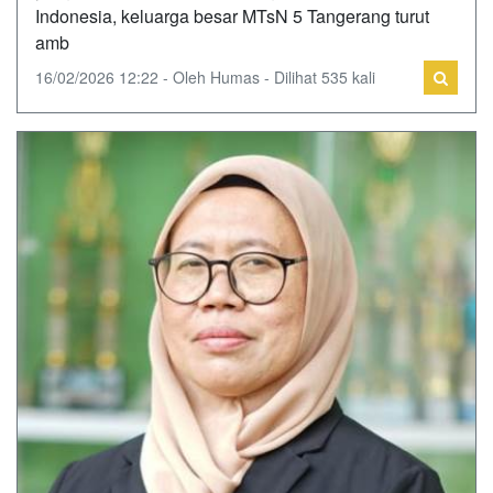
Indonesia, keluarga besar MTsN 5 Tangerang turut
amb
16/02/2026 12:22 - Oleh Humas - Dilihat 535 kali