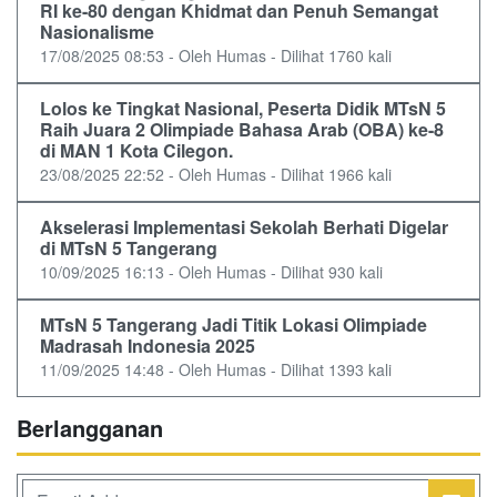
RI ke-80 dengan Khidmat dan Penuh Semangat
Nasionalisme
17/08/2025 08:53 - Oleh Humas - Dilihat 1760 kali
Lolos ke Tingkat Nasional, Peserta Didik MTsN 5
Raih Juara 2 Olimpiade Bahasa Arab (OBA) ke-8
di MAN 1 Kota Cilegon.
23/08/2025 22:52 - Oleh Humas - Dilihat 1966 kali
Akselerasi Implementasi Sekolah Berhati Digelar
di MTsN 5 Tangerang
10/09/2025 16:13 - Oleh Humas - Dilihat 930 kali
MTsN 5 Tangerang Jadi Titik Lokasi Olimpiade
Madrasah Indonesia 2025
11/09/2025 14:48 - Oleh Humas - Dilihat 1393 kali
Berlangganan