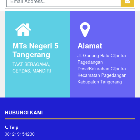
MTs Negeri 5
Alamat
Tangerang
Jl. Gunung Batu Cijantra
Pagedangan
TAAT BERAGAMA,
Desa/Kelurahan Cijantra
CERDAS, MANDIRI
Kecamatan Pagedangan
Kabupaten Tangerang
HUBUNGI KAMI
Telp
081219154230