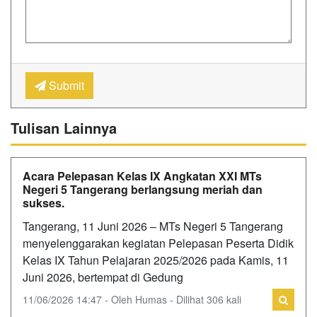
Submit
Tulisan Lainnya
Acara Pelepasan Kelas IX Angkatan XXI MTs
Negeri 5 Tangerang berlangsung meriah dan
sukses.
Tangerang, 11 Juni 2026 – MTs Negeri 5 Tangerang
menyelenggarakan kegiatan Pelepasan Peserta Didik
Kelas IX Tahun Pelajaran 2025/2026 pada Kamis, 11
Juni 2026, bertempat di Gedung
11/06/2026 14:47 - Oleh Humas - Dilihat 306 kali