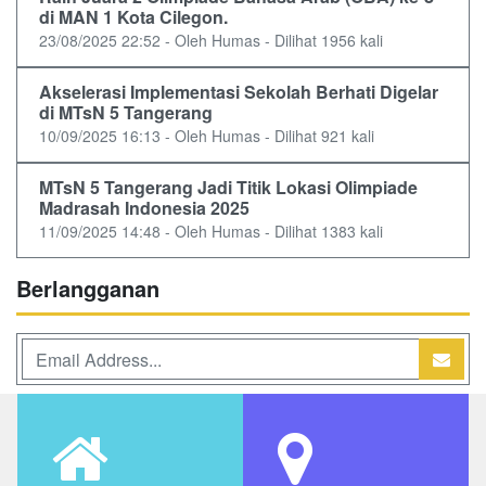
di MAN 1 Kota Cilegon.
23/08/2025 22:52 - Oleh Humas - Dilihat 1956 kali
Akselerasi Implementasi Sekolah Berhati Digelar
di MTsN 5 Tangerang
10/09/2025 16:13 - Oleh Humas - Dilihat 921 kali
MTsN 5 Tangerang Jadi Titik Lokasi Olimpiade
Madrasah Indonesia 2025
11/09/2025 14:48 - Oleh Humas - Dilihat 1383 kali
Berlangganan