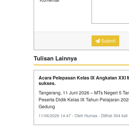
Submit
Tulisan Lainnya
Acara Pelepasan Kelas IX Angkatan XXI 
sukses.
Tangerang, 11 Juni 2026 – MTs Negeri 5 T
Peserta Didik Kelas IX Tahun Pelajaran 202
Gedung
11/06/2026 14:47 - Oleh Humas - Dilihat 304 kali