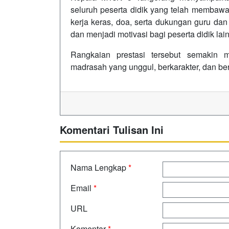
seluruh peserta didik yang telah membawa 
kerja keras, doa, serta dukungan guru dan 
dan menjadi motivasi bagi peserta didik lain
Rangkaian prestasi tersebut semakin
madrasah yang unggul, berkarakter, dan ber
Komentari Tulisan Ini
Nama Lengkap
*
Email
*
URL
Komentar
*