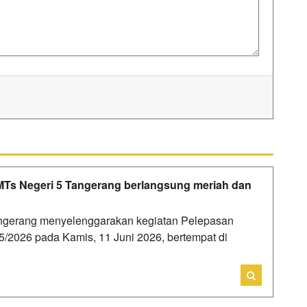
MTs Negeri 5 Tangerang berlangsung meriah dan
angerang menyelenggarakan kegiatan Pelepasan
5/2026 pada Kamis, 11 Juni 2026, bertempat di