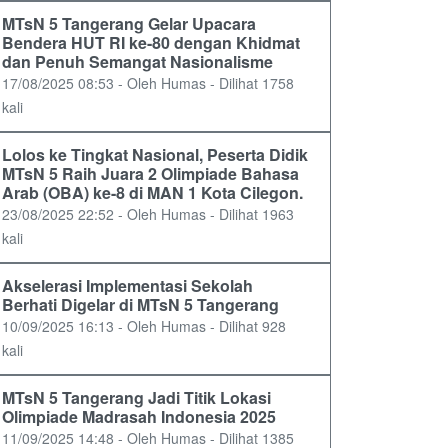
MTsN 5 Tangerang Gelar Upacara
Bendera HUT RI ke-80 dengan Khidmat
dan Penuh Semangat Nasionalisme
17/08/2025 08:53 - Oleh Humas - Dilihat 1758
kali
Lolos ke Tingkat Nasional, Peserta Didik
MTsN 5 Raih Juara 2 Olimpiade Bahasa
Arab (OBA) ke-8 di MAN 1 Kota Cilegon.
23/08/2025 22:52 - Oleh Humas - Dilihat 1963
kali
Akselerasi Implementasi Sekolah
Berhati Digelar di MTsN 5 Tangerang
10/09/2025 16:13 - Oleh Humas - Dilihat 928
kali
MTsN 5 Tangerang Jadi Titik Lokasi
Olimpiade Madrasah Indonesia 2025
11/09/2025 14:48 - Oleh Humas - Dilihat 1385