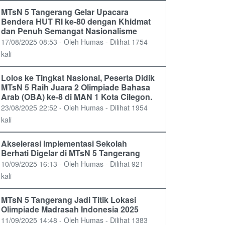
MTsN 5 Tangerang Gelar Upacara
Bendera HUT RI ke-80 dengan Khidmat
dan Penuh Semangat Nasionalisme
17/08/2025 08:53 - Oleh Humas - Dilihat 1754
kali
Lolos ke Tingkat Nasional, Peserta Didik
MTsN 5 Raih Juara 2 Olimpiade Bahasa
Arab (OBA) ke-8 di MAN 1 Kota Cilegon.
23/08/2025 22:52 - Oleh Humas - Dilihat 1954
kali
Akselerasi Implementasi Sekolah
Berhati Digelar di MTsN 5 Tangerang
10/09/2025 16:13 - Oleh Humas - Dilihat 921
kali
MTsN 5 Tangerang Jadi Titik Lokasi
Olimpiade Madrasah Indonesia 2025
11/09/2025 14:48 - Oleh Humas - Dilihat 1383