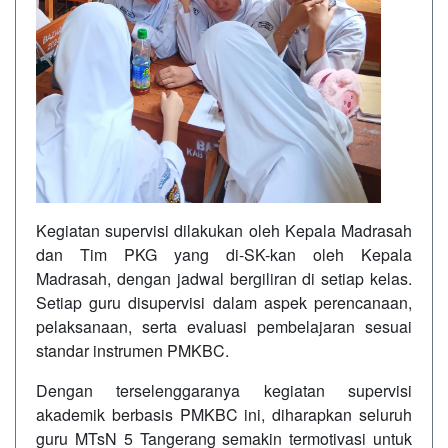
Kegiatan supervisi dilakukan oleh Kepala Madrasah
dan Tim PKG yang di-SK-kan oleh Kepala
Madrasah, dengan jadwal bergiliran di setiap kelas.
Setiap guru disupervisi dalam aspek perencanaan,
pelaksanaan, serta evaluasi pembelajaran sesuai
standar instrumen PMKBC.
Dengan terselenggaranya kegiatan supervisi
akademik berbasis PMKBC ini, diharapkan seluruh
guru MTsN 5 Tangerang semakin termotivasi untuk