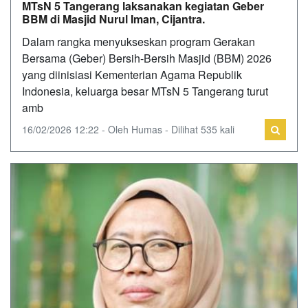
MTsN 5 Tangerang laksanakan kegiatan Geber
BBM di Masjid Nurul Iman, Cijantra.
Dalam rangka menyukseskan program Gerakan
Bersama (Geber) Bersih-Bersih Masjid (BBM) 2026
yang diinisiasi Kementerian Agama Republik
Indonesia, keluarga besar MTsN 5 Tangerang turut
amb
16/02/2026 12:22 - Oleh Humas - Dilihat 535 kali