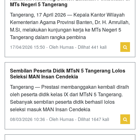
MTs Negeri 5 Tangerang
Tangerang, 17 April 2026 — Kepala Kantor Wilayah
Kementerian Agama Provinsi Banten, Dr. H. Amrullah,
M.Si, melakukan kunjungan kerja ke MTs Negeri 5
Tangerang dalam rangka pembina
17/04/2026 15:50 - Oleh Humas - Dilihat 441 kali
Sembilan Peserta Didik MTsN 5 Tangerang Lolos
Seleksi MAN Insan Cendekia
Tangerang — Prestasi membanggakan kembali diraih
oleh peserta didik kelas IX dari MTsN 5 Tangerang.
Sebanyak sembilan peserta didik berhasil lolos
seleksi masuk MAN Insan Cendekia
08/03/2026 10:36 - Oleh Humas - Dilihat 1647 kali