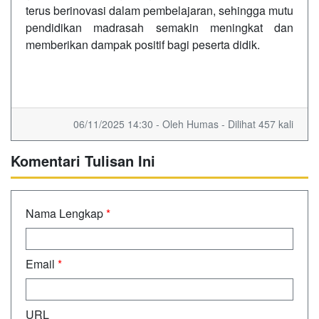
terus berinovasi dalam pembelajaran, sehingga mutu
pendidikan madrasah semakin meningkat dan
memberikan dampak positif bagi peserta didik.
06/11/2025 14:30 - Oleh Humas - Dilihat 457 kali
Komentari Tulisan Ini
Nama Lengkap
*
Email
*
URL