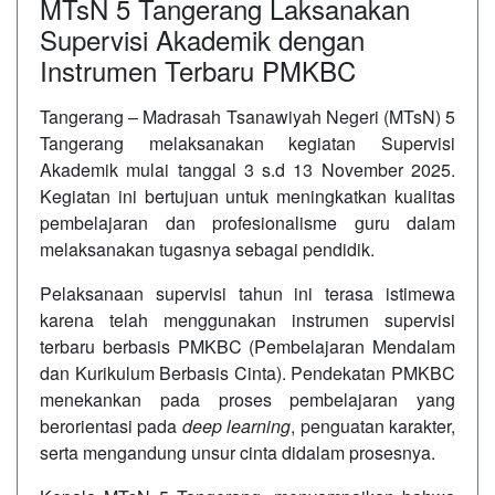
MTsN 5 Tangerang Laksanakan
Supervisi Akademik dengan
Instrumen Terbaru PMKBC
Tangerang – Madrasah Tsanawiyah Negeri (MTsN) 5
Tangerang melaksanakan kegiatan Supervisi
Akademik mulai tanggal 3 s.d 13 November 2025.
Kegiatan ini bertujuan untuk meningkatkan kualitas
pembelajaran dan profesionalisme guru dalam
melaksanakan tugasnya sebagai pendidik.
Pelaksanaan supervisi tahun ini terasa istimewa
karena telah menggunakan instrumen supervisi
terbaru berbasis PMKBC (Pembelajaran Mendalam
dan Kurikulum Berbasis Cinta). Pendekatan PMKBC
menekankan pada proses pembelajaran yang
berorientasi pada
deep learning
, penguatan karakter,
serta mengandung unsur cinta didalam prosesnya.