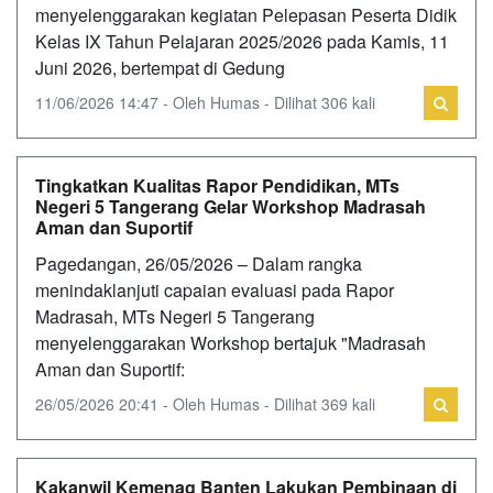
menyelenggarakan kegiatan Pelepasan Peserta Didik
Kelas IX Tahun Pelajaran 2025/2026 pada Kamis, 11
Juni 2026, bertempat di Gedung
11/06/2026 14:47 - Oleh Humas - Dilihat 306 kali
Tingkatkan Kualitas Rapor Pendidikan, MTs
Negeri 5 Tangerang Gelar Workshop Madrasah
Aman dan Suportif
Pagedangan, 26/05/2026 – Dalam rangka
menindaklanjuti capaian evaluasi pada Rapor
Madrasah, MTs Negeri 5 Tangerang
menyelenggarakan Workshop bertajuk "Madrasah
Aman dan Suportif:
26/05/2026 20:41 - Oleh Humas - Dilihat 369 kali
Kakanwil Kemenag Banten Lakukan Pembinaan di