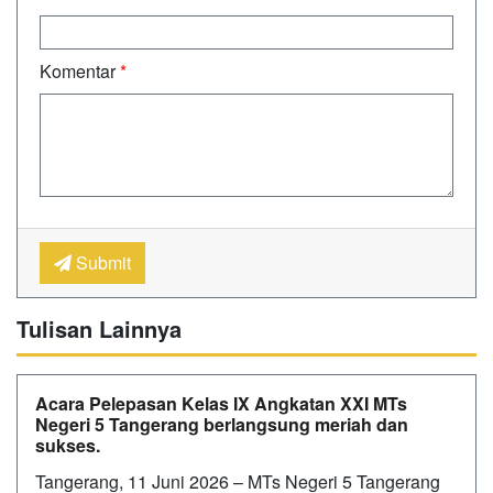
Komentar
*
Submit
Tulisan Lainnya
Acara Pelepasan Kelas IX Angkatan XXI MTs
Negeri 5 Tangerang berlangsung meriah dan
sukses.
Tangerang, 11 Juni 2026 – MTs Negeri 5 Tangerang