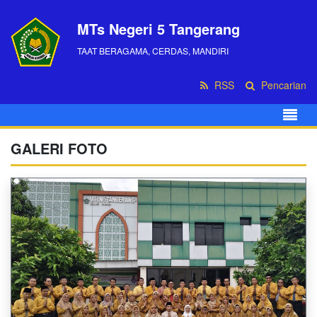
MTs Negeri 5 Tangerang
TAAT BERAGAMA, CERDAS, MANDIRI
RSS
Pencarian
GALERI FOTO