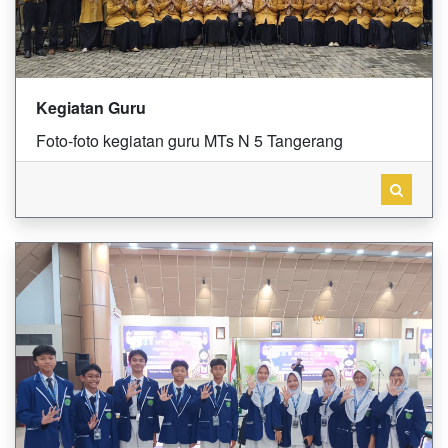
Kegiatan Guru
Foto-foto kegiatan guru MTs N 5 Tangerang