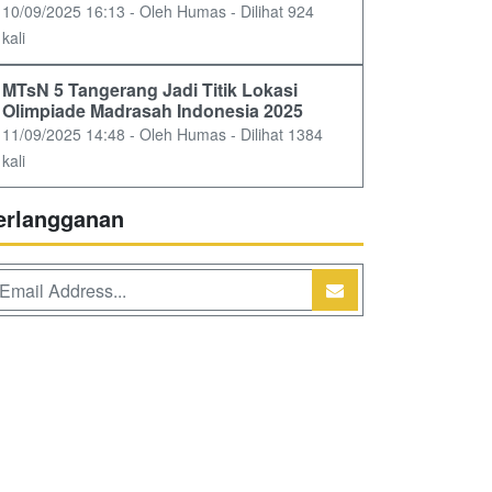
10/09/2025 16:13 - Oleh Humas - Dilihat 924
kali
MTsN 5 Tangerang Jadi Titik Lokasi
Olimpiade Madrasah Indonesia 2025
11/09/2025 14:48 - Oleh Humas - Dilihat 1384
kali
erlangganan