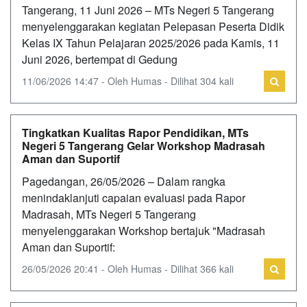
Tangerang, 11 Juni 2026 – MTs Negeri 5 Tangerang
menyelenggarakan kegiatan Pelepasan Peserta Didik
Kelas IX Tahun Pelajaran 2025/2026 pada Kamis, 11
Juni 2026, bertempat di Gedung
11/06/2026 14:47 - Oleh Humas - Dilihat 304 kali
Tingkatkan Kualitas Rapor Pendidikan, MTs
Negeri 5 Tangerang Gelar Workshop Madrasah
Aman dan Suportif
Pagedangan, 26/05/2026 – Dalam rangka
menindaklanjuti capaian evaluasi pada Rapor
Madrasah, MTs Negeri 5 Tangerang
menyelenggarakan Workshop bertajuk "Madrasah
Aman dan Suportif:
26/05/2026 20:41 - Oleh Humas - Dilihat 366 kali