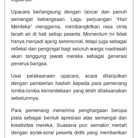
Upacara berlangsung dengan lancar dan penuh
semangat kebangsaan. Lagu perjuangan “Hari
Merdeka” menggema, membangkitkan rasa cinta
tanah air di hati setiap peserta. Momentum ini tidak
hanya menjadi ajang seremonial, tetapi juga sebagai
refleksi dan pengingat bagi seluruh warga madrasah
akan tanggung jawab mereka sebagai generasi
penerus bangsa.
Usai pelaksanaan upacara, acara dilanjutkan
dengan pemberian hadiah kepada para pemenang
lomba-lomba kemerdekaan yang telah dilaksanakan
sebelumnya.
Para pemenang menerima penghargaan berupa
piala sebagai bentuk apresiasi atas semangat dan
kreativitas mereka. Suasana pun semakin meriah
dengan sorak-sorai peserta didik yang memberikan