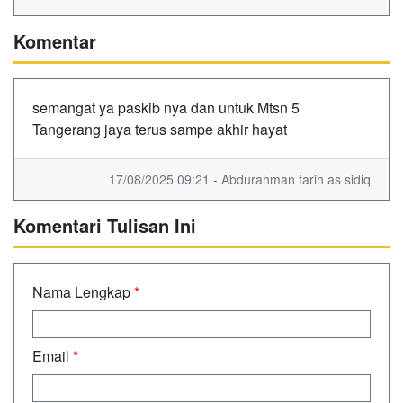
Komentar
semangat ya paskib nya dan untuk Mtsn 5
Tangerang jaya terus sampe akhir hayat
17/08/2025 09:21 - Abdurahman farih as sidiq
Komentari Tulisan Ini
Nama Lengkap
*
Email
*