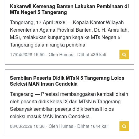
Kakanwil Kemenag Banten Lakukan Pembinaan di
MTs Negeri 5 Tangerang
Tangerang, 17 April 2026 — Kepala Kantor Wilayah
Kementerian Agama Provinsi Banten, Dr. H. Amrullah,
M.Si, melakukan kunjungan kerja ke MTs Negeri 5
Tangerang dalam rangka pembina
17/04/2026 15:50 - Oleh Humas - Dilihat 439 kali
Sembilan Peserta Didik MTsN 5 Tangerang Lolos
Seleksi MAN Insan Cendekia
Tangerang — Prestasi membanggakan kembali diraih
oleh peserta didik kelas IX dari MTsN 5 Tangerang.
Sebanyak sembilan peserta didik berhasil lolos
seleksi masuk MAN Insan Cendekia
08/03/2026 10:36 - Oleh Humas - Dilihat 1644 kali