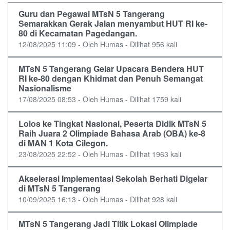
Guru dan Pegawai MTsN 5 Tangerang
Semarakkan Gerak Jalan menyambut HUT RI ke-
80 di Kecamatan Pagedangan.
12/08/2025 11:09 - Oleh Humas - Dilihat 956 kali
MTsN 5 Tangerang Gelar Upacara Bendera HUT
RI ke-80 dengan Khidmat dan Penuh Semangat
Nasionalisme
17/08/2025 08:53 - Oleh Humas - Dilihat 1759 kali
Lolos ke Tingkat Nasional, Peserta Didik MTsN 5
Raih Juara 2 Olimpiade Bahasa Arab (OBA) ke-8
di MAN 1 Kota Cilegon.
23/08/2025 22:52 - Oleh Humas - Dilihat 1963 kali
Akselerasi Implementasi Sekolah Berhati Digelar
di MTsN 5 Tangerang
10/09/2025 16:13 - Oleh Humas - Dilihat 928 kali
MTsN 5 Tangerang Jadi Titik Lokasi Olimpiade