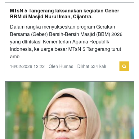
MTsN 5 Tangerang laksanakan kegiatan Geber
BBM di Masjid Nurul Iman, Cijantra.
Dalam rangka menyukseskan program Gerakan
Bersama (Geber) Bersih-Bersih Masjid (BBM) 2026
yang diinisiasi Kementerian Agama Republik
Indonesia, keluarga besar MTsN 5 Tangerang turut
amb
16/02/2026 12:22 - Oleh Humas - Dilihat 534 kali