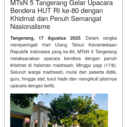
MTsN 5 Tangerang Gelar Upacara
Bendera HUT RI ke-80 dengan
Khidmat dan Penuh Semangat
Nasionalisme
Tangerang, 17 Agustus 2025
.
Dalam rangka
memperingati Hari Ulang Tahun Kemerdekaan
Republik Indonesia yang ke-80, MTsN 5 Tangerang
melaksanakan upacara bendera dengan penuh
khidmat di halaman madrasah, Minggu pagi (17/8).
Seluruh warga madrasah, mulai dari peserta didik,
guru, hingga staf, turut hadir dan mengikuti jalannya
upacara dengan tertib.