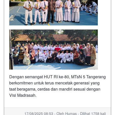
Dengan semangat HUT RI ke-80, MTsN 5 Tangerang
berkomitmen untuk terus mencetak generasi yang
taat beragama, cerdas dan mandiri sesuai dengan
Visi Madrasah.
17/08/2025 08:53 - Oleh Humas - Dilihat 1758 kali