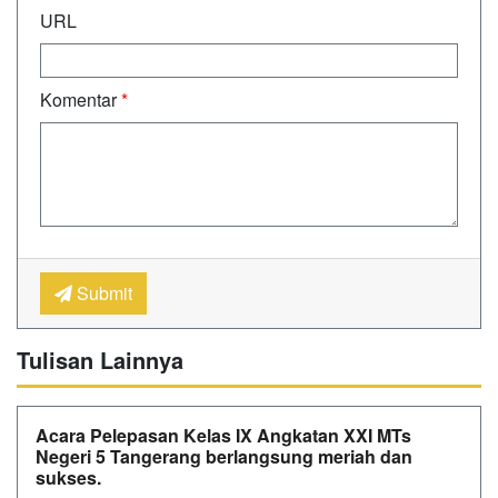
URL
Komentar
*
Submit
Tulisan Lainnya
Acara Pelepasan Kelas IX Angkatan XXI MTs
Negeri 5 Tangerang berlangsung meriah dan
sukses.