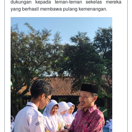
dukungan kepada teman-teman sekelas mereka
yang berhasil membawa pulang kemenangan.