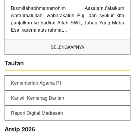
Bismillahirohmannirrohim Assalamu’alaikum
warahmatullahi wabarakatuh Puji dan syukur kita
panjatkan ke hadirat Allah SWT, Tuhan Yang Maha
Esa, karena atas rahmat…
SELENGKAPNYA
Tautan
Kementerian Agama RI
Kanwil Kemenag Banten
Raport Digital Madrasah
Arsip 2026