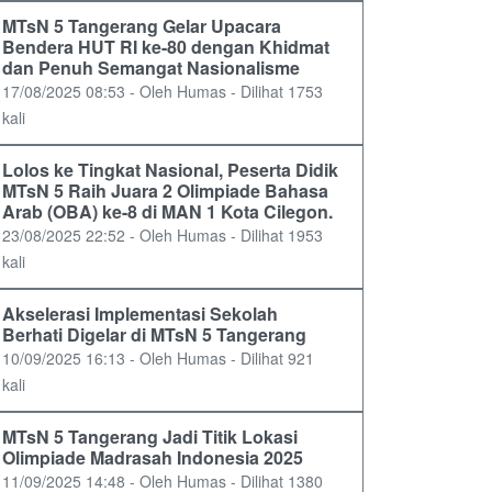
MTsN 5 Tangerang Gelar Upacara
Bendera HUT RI ke-80 dengan Khidmat
dan Penuh Semangat Nasionalisme
17/08/2025 08:53 - Oleh Humas - Dilihat 1753
kali
Lolos ke Tingkat Nasional, Peserta Didik
MTsN 5 Raih Juara 2 Olimpiade Bahasa
Arab (OBA) ke-8 di MAN 1 Kota Cilegon.
23/08/2025 22:52 - Oleh Humas - Dilihat 1953
kali
Akselerasi Implementasi Sekolah
Berhati Digelar di MTsN 5 Tangerang
10/09/2025 16:13 - Oleh Humas - Dilihat 921
kali
MTsN 5 Tangerang Jadi Titik Lokasi
Olimpiade Madrasah Indonesia 2025
11/09/2025 14:48 - Oleh Humas - Dilihat 1380