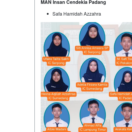
MAN Insan Cendekia Padang
Safa Hamidah Azzahra