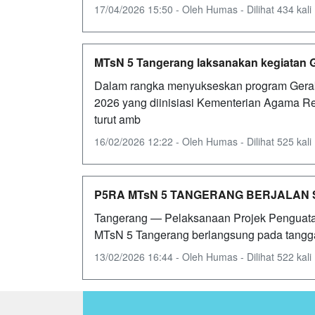
17/04/2026 15:50 - Oleh Humas - Dilihat 434 kali
MTsN 5 Tangerang laksanakan kegiatan Ge
Dalam rangka menyukseskan program Gerak
2026 yang diinisiasi Kementerian Agama Re
turut amb
16/02/2026 12:22 - Oleh Humas - Dilihat 525 kali
P5RA MTsN 5 TANGERANG BERJALAN 
Tangerang — Pelaksanaan Projek Penguatan 
MTsN 5 Tangerang berlangsung pada tanggal
13/02/2026 16:44 - Oleh Humas - Dilihat 522 kali