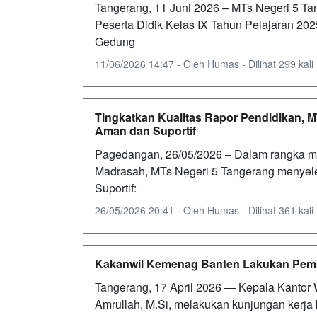
Tangerang, 11 Juni 2026 – MTs Negeri 5 T
Peserta Didik Kelas IX Tahun Pelajaran 202
Gedung
11/06/2026 14:47 - Oleh Humas - Dilihat 299 kali
Tingkatkan Kualitas Rapor Pendidikan, 
Aman dan Suportif
Pagedangan, 26/05/2026 – Dalam rangka me
Madrasah, MTs Negeri 5 Tangerang menyel
Suportif:
26/05/2026 20:41 - Oleh Humas - Dilihat 361 kali
Kakanwil Kemenag Banten Lakukan Pemb
Tangerang, 17 April 2026 — Kepala Kantor 
Amrullah, M.Si, melakukan kunjungan kerj