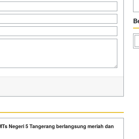
B
MTs Negeri 5 Tangerang berlangsung meriah dan