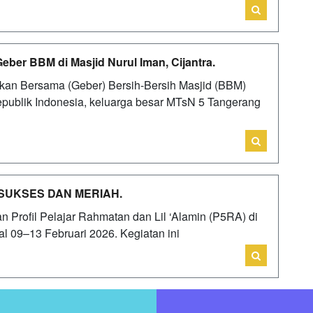
ber BBM di Masjid Nurul Iman, Cijantra.
an Bersama (Geber) Bersih-Bersih Masjid (BBM)
publik Indonesia, keluarga besar MTsN 5 Tangerang
SUKSES DAN MERIAH.
Profil Pelajar Rahmatan dan Lil ‘Alamin (P5RA) di
 09–13 Februari 2026. Kegiatan ini