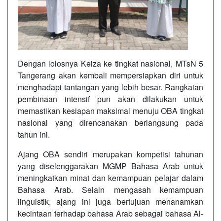
Dengan lolosnya Keiza ke tingkat nasional, MTsN 5
Tangerang akan kembali mempersiapkan diri untuk
menghadapi tantangan yang lebih besar. Rangkaian
pembinaan intensif pun akan dilakukan untuk
memastikan kesiapan maksimal menuju OBA tingkat
nasional yang direncanakan berlangsung pada
tahun ini.
Ajang OBA sendiri merupakan kompetisi tahunan
yang diselenggarakan MGMP Bahasa Arab untuk
meningkatkan minat dan kemampuan pelajar dalam
Bahasa Arab. Selain mengasah kemampuan
linguistik, ajang ini juga bertujuan menanamkan
kecintaan terhadap bahasa Arab sebagai bahasa Al-