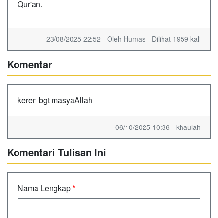
Qur'an.
23/08/2025 22:52 - Oleh Humas - Dilihat 1959 kali
Komentar
keren bgt masyaAllah
06/10/2025 10:36 - khaulah
Komentari Tulisan Ini
Nama Lengkap
*