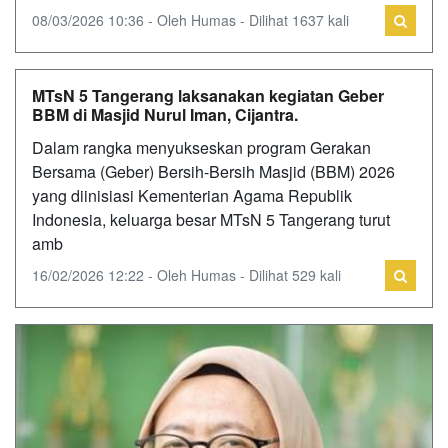
08/03/2026 10:36 - Oleh Humas - Dilihat 1637 kali
MTsN 5 Tangerang laksanakan kegiatan Geber
BBM di Masjid Nurul Iman, Cijantra.
Dalam rangka menyukseskan program Gerakan
Bersama (Geber) Bersih-Bersih Masjid (BBM) 2026
yang diinisiasi Kementerian Agama Republik
Indonesia, keluarga besar MTsN 5 Tangerang turut
amb
16/02/2026 12:22 - Oleh Humas - Dilihat 529 kali