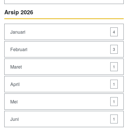
Arsip 2026
Januari
4
Februari
3
Maret
1
April
1
Mei
1
Juni
1