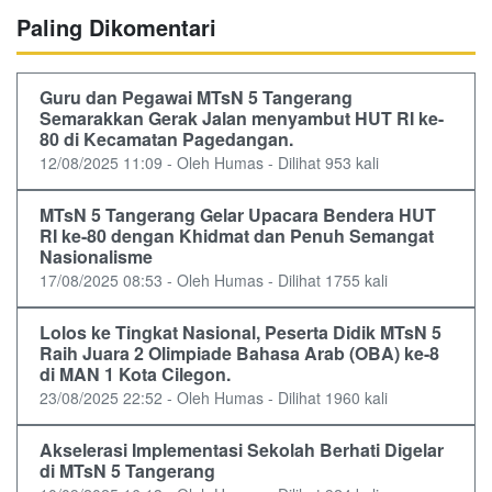
Paling Dikomentari
Guru dan Pegawai MTsN 5 Tangerang
Semarakkan Gerak Jalan menyambut HUT RI ke-
80 di Kecamatan Pagedangan.
12/08/2025 11:09 - Oleh Humas - Dilihat 953 kali
MTsN 5 Tangerang Gelar Upacara Bendera HUT
RI ke-80 dengan Khidmat dan Penuh Semangat
Nasionalisme
17/08/2025 08:53 - Oleh Humas - Dilihat 1755 kali
Lolos ke Tingkat Nasional, Peserta Didik MTsN 5
Raih Juara 2 Olimpiade Bahasa Arab (OBA) ke-8
di MAN 1 Kota Cilegon.
23/08/2025 22:52 - Oleh Humas - Dilihat 1960 kali
Akselerasi Implementasi Sekolah Berhati Digelar
di MTsN 5 Tangerang