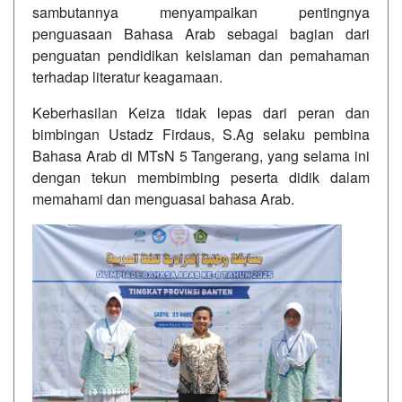
sambutannya menyampaikan pentingnya
penguasaan Bahasa Arab sebagai bagian dari
penguatan pendidikan keislaman dan pemahaman
terhadap literatur keagamaan.
Keberhasilan Keiza tidak lepas dari peran dan
bimbingan Ustadz Firdaus, S.Ag selaku pembina
Bahasa Arab di MTsN 5 Tangerang, yang selama ini
dengan tekun membimbing peserta didik dalam
memahami dan menguasai bahasa Arab.