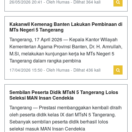
26/05/2026 20:41 - Oleh Humas - Dilihat 364 kali
Kakanwil Kemenag Banten Lakukan Pembinaan di
MTs Negeri 5 Tangerang
Tangerang, 17 April 2026 — Kepala Kantor Wilayah
Kementerian Agama Provinsi Banten, Dr. H. Amrullah,
M.Si, melakukan kunjungan kerja ke MTs Negeri 5
Tangerang dalam rangka pembina
17/04/2026 15:50 - Oleh Humas - Dilihat 436 kali
Sembilan Peserta Didik MTsN 5 Tangerang Lolos
Seleksi MAN Insan Cendekia
Tangerang — Prestasi membanggakan kembali diraih
oleh peserta didik kelas IX dari MTsN 5 Tangerang.
Sebanyak sembilan peserta didik berhasil lolos
seleksi masuk MAN Insan Cendekia