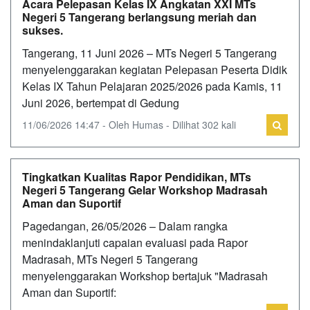
Acara Pelepasan Kelas IX Angkatan XXI MTs
Negeri 5 Tangerang berlangsung meriah dan
sukses.
Tangerang, 11 Juni 2026 – MTs Negeri 5 Tangerang
menyelenggarakan kegiatan Pelepasan Peserta Didik
Kelas IX Tahun Pelajaran 2025/2026 pada Kamis, 11
Juni 2026, bertempat di Gedung
11/06/2026 14:47 - Oleh Humas - Dilihat 302 kali
Tingkatkan Kualitas Rapor Pendidikan, MTs
Negeri 5 Tangerang Gelar Workshop Madrasah
Aman dan Suportif
Pagedangan, 26/05/2026 – Dalam rangka
menindaklanjuti capaian evaluasi pada Rapor
Madrasah, MTs Negeri 5 Tangerang
menyelenggarakan Workshop bertajuk "Madrasah
Aman dan Suportif: