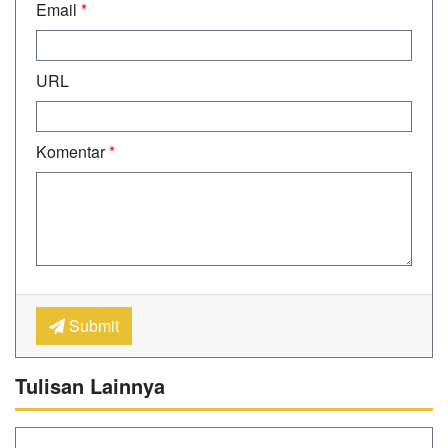
Email
*
URL
Komentar
*
Submit
Tulisan Lainnya