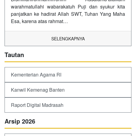
warahmatullahi wabarakatuh Puji dan syukur kita
panjatkan ke hadirat Allah SWT, Tuhan Yang Maha
Esa, karena atas rahmat…
SELENGKAPNYA
Tautan
Kementerian Agama RI
Kanwil Kemenag Banten
Raport Digital Madrasah
Arsip 2026