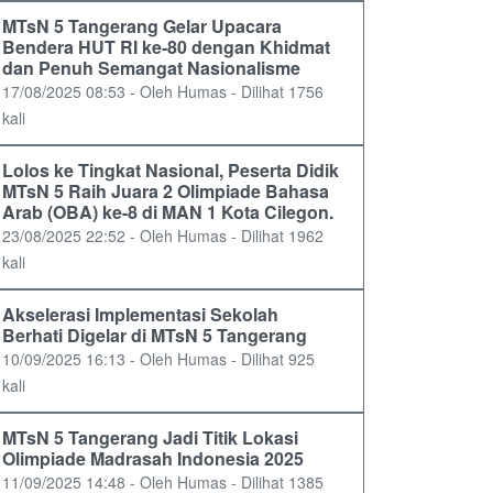
MTsN 5 Tangerang Gelar Upacara
Bendera HUT RI ke-80 dengan Khidmat
dan Penuh Semangat Nasionalisme
17/08/2025 08:53 - Oleh Humas - Dilihat 1756
kali
Lolos ke Tingkat Nasional, Peserta Didik
MTsN 5 Raih Juara 2 Olimpiade Bahasa
Arab (OBA) ke-8 di MAN 1 Kota Cilegon.
23/08/2025 22:52 - Oleh Humas - Dilihat 1962
kali
Akselerasi Implementasi Sekolah
Berhati Digelar di MTsN 5 Tangerang
10/09/2025 16:13 - Oleh Humas - Dilihat 925
kali
MTsN 5 Tangerang Jadi Titik Lokasi
Olimpiade Madrasah Indonesia 2025
11/09/2025 14:48 - Oleh Humas - Dilihat 1385