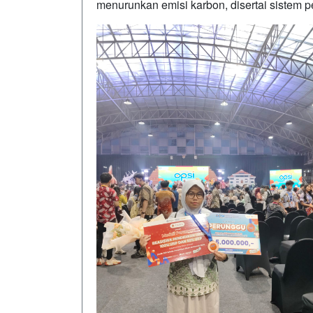
menurunkan emisi karbon, disertai sistem 