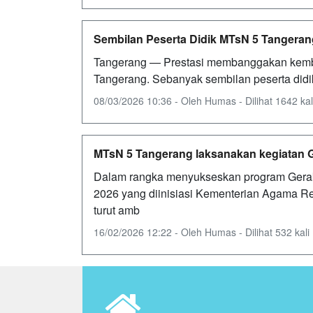
Sembilan Peserta Didik MTsN 5 Tangeran
Tangerang — Prestasi membanggakan kembali
Tangerang. Sebanyak sembilan peserta didi
08/03/2026 10:36 - Oleh Humas - Dilihat 1642 kal
MTsN 5 Tangerang laksanakan kegiatan Ge
Dalam rangka menyukseskan program Gerak
2026 yang diinisiasi Kementerian Agama Re
turut amb
16/02/2026 12:22 - Oleh Humas - Dilihat 532 kali